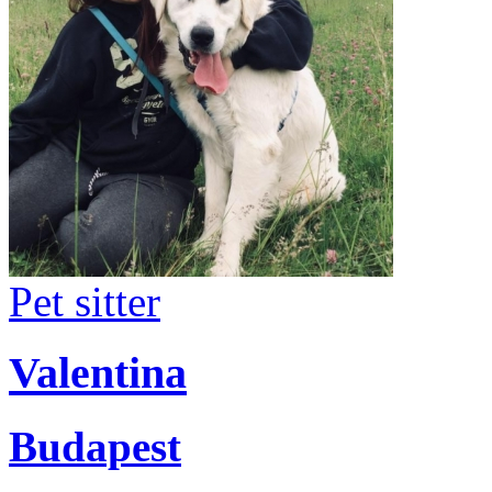
Pet sitter
Valentina
Budapest