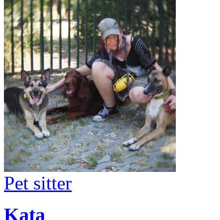
Pet sitter
Kata