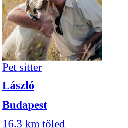
Pet sitter
László
Budapest
16.3 km tőled