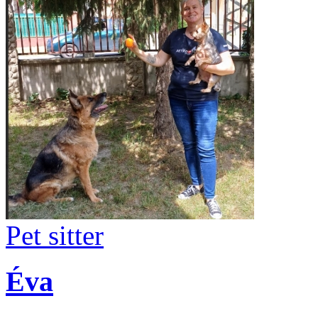
Pet sitter
Éva