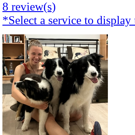
8 review(s)
*Select a service to display 