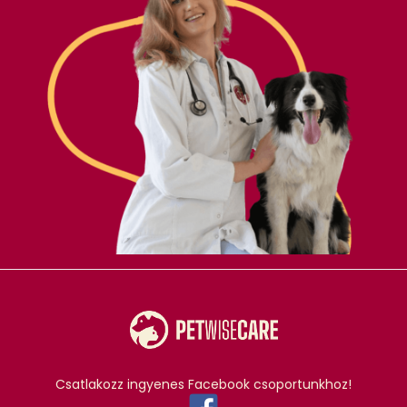
Csatlakozz ingyenes Facebook csoportunkhoz!