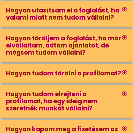
Hogyan utasítsam el a foglalást, ha
valami miatt nem tudom vállalni?
Hogyan töröljem a foglalást, ha már
elvállaltam, adtam ajánlatot, de
mégsem tudom vállalni?
Hogyan tudom törölni a profilomat?
Hogyan tudom elrejteni a
profilomat, ha egy ideig nem
szeretnék munkát vállalni?
Hogyan kapom meg a fizetésem az