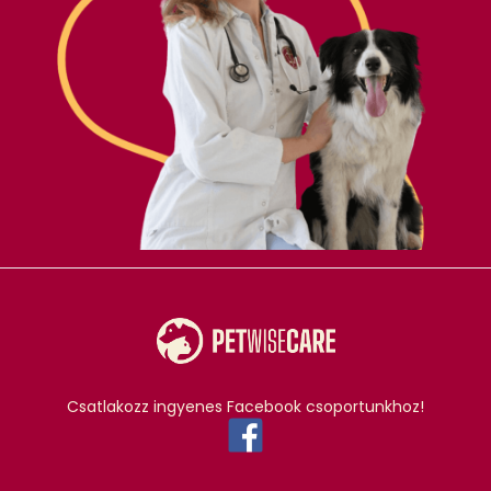
Csatlakozz ingyenes Facebook csoportunkhoz!