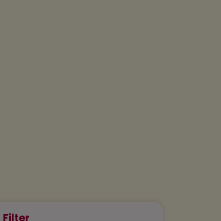
Filter