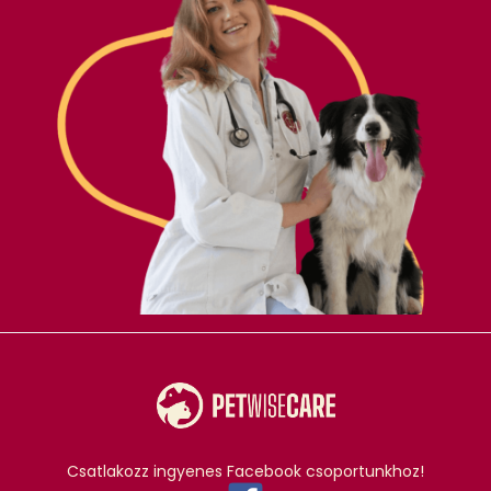
Csatlakozz ingyenes Facebook csoportunkhoz!