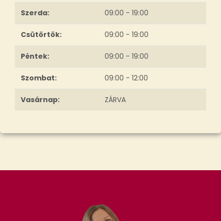
Szerda:
09:00 - 19:00
Csütörtök:
09:00 - 19:00
Péntek:
09:00 - 19:00
Szombat:
09:00 - 12:00
Vasárnap:
ZÁRVA