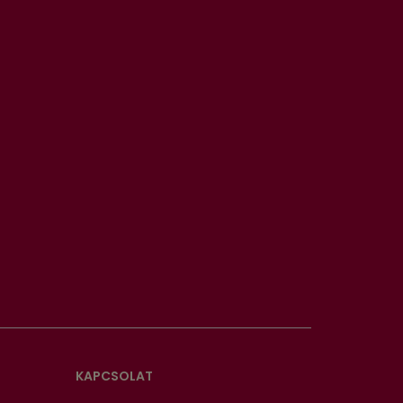
KAPCSOLAT