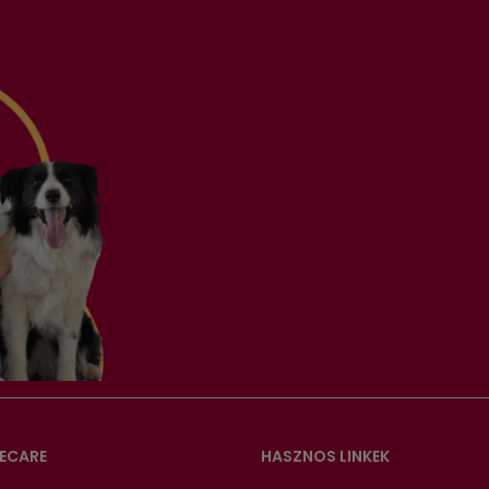
ECARE
HASZNOS LINKEK