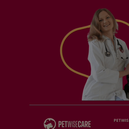
PETWIS