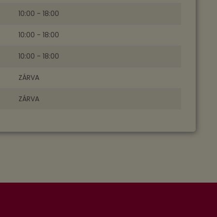
10:00 - 18:00
10:00 - 18:00
10:00 - 18:00
ZÁRVA
ZÁRVA