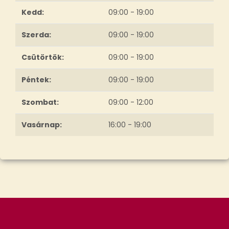
Kedd:
09:00 - 19:00
Szerda:
09:00 - 19:00
Csütörtök:
09:00 - 19:00
Péntek:
09:00 - 19:00
Szombat:
09:00 - 12:00
Vasárnap:
16:00 - 19:00