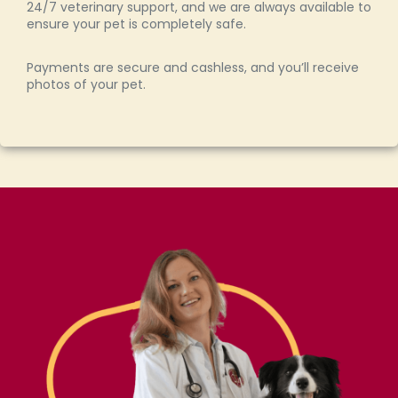
24/7 veterinary support, and we are always available to
ensure your pet is completely safe.
Payments are secure and cashless, and you’ll receive
photos of your pet.