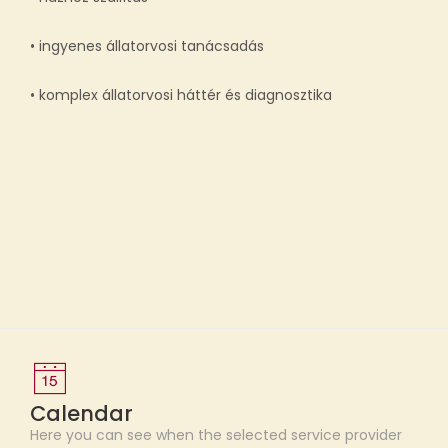
• ingyenes állatorvosi tanácsadás
• komplex állatorvosi háttér és diagnosztika
Calendar
Here you can see when the selected service provider