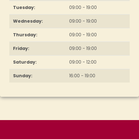
Tuesday:
09:00 - 19:00
Wednesday:
09:00 - 19:00
Thursday:
09:00 - 19:00
Friday:
09:00 - 19:00
Saturday:
09:00 - 12:00
Sunday:
16:00 - 19:00