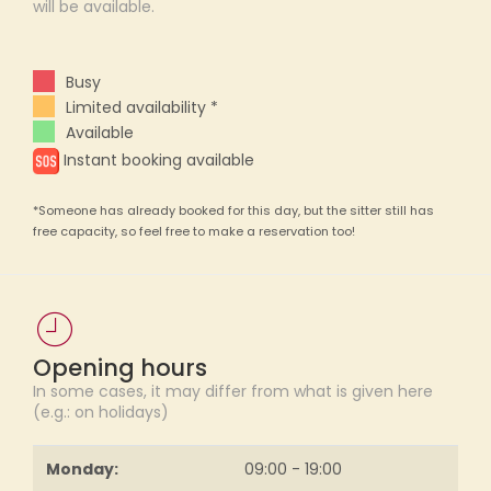
will be available.
Busy
Limited availability *
Available
Instant booking available
*Someone has already booked for this day, but the sitter still has
free capacity, so feel free to make a reservation too!
Opening hours
In some cases, it may differ from what is given here
(e.g.: on holidays)
Monday:
09:00 - 19:00